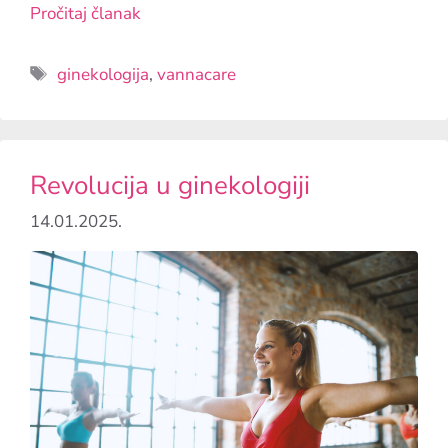
Pročitaj članak
ginekologija
,
vannacare
Revolucija u ginekologiji
14.01.2025.