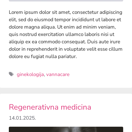
Lorem ipsum dolor sit amet, consectetur adipiscing
elit, sed do eiusmod tempor incididunt ut labore et
dolore magna aliqua. Ut enim ad minim veniam,
quis nostrud exercitation ullamco laboris nisi ut
aliquip ex ea commodo consequat. Duis aute irure
dolor in reprehenderit in voluptate velit esse cillum
dolore eu fugiat nulla pariatur.
ginekologija
,
vannacare
Regenerativna medicina
14.01.2025.